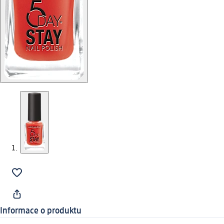
Informace o produktu