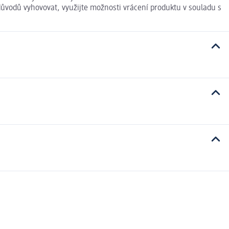
důvodů vyhovovat, využijte možnosti vrácení produktu v souladu s