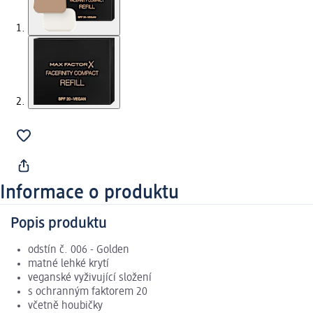
Informace o produktu
Popis produktu
odstín č. 006 - Golden
matné lehké krytí
veganské vyživující složení
s ochranným faktorem 20
včetně houbičky