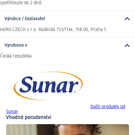
spotřebujte do 2 dnů.
Výrobce / Dodavatel
HERO CZECH s.r.o. Radlická 751/113e, 158 00, Praha 5
Vyrobeno v
Česká republika
Další produkty od
Sunar
Vhodné poradenství