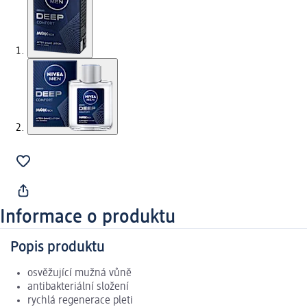
Informace o produktu
Popis produktu
osvěžující mužná vůně
antibakteriální složení
rychlá regenerace pleti