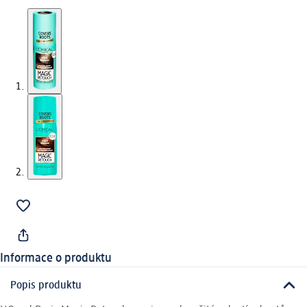
Informace o produktu
Popis produktu