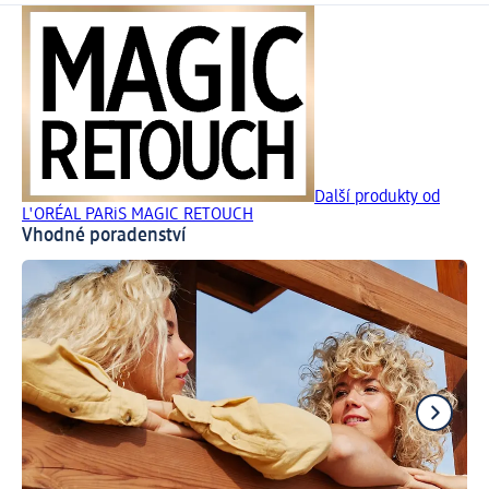
Další produkty od
L'ORÉAL PARiS MAGIC RETOUCH
Vhodné poradenství