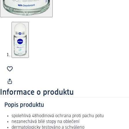
Informace o produktu
Popis produktu
spolehlivá 48hodinová ochrana proti pachu potu
nezanechává bílé stopy na oblečení
dermatologicky testováno a schváleno