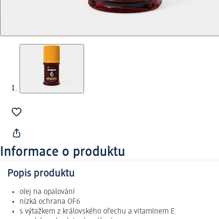
Informace o produktu
Popis produktu
olej na opalování
nízká ochrana OF6
s výtažkem z královského ořechu a vitamínem E