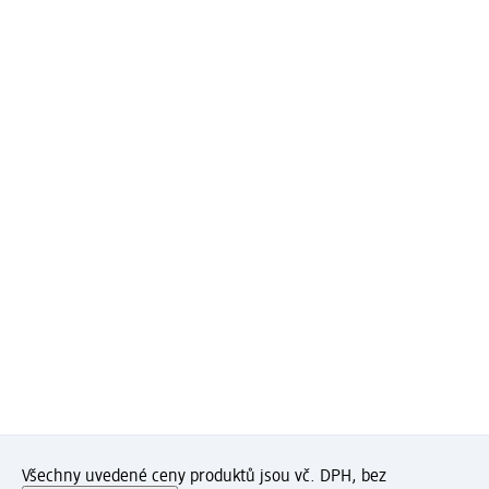
Všechny uvedené ceny produktů jsou vč. DPH, bez