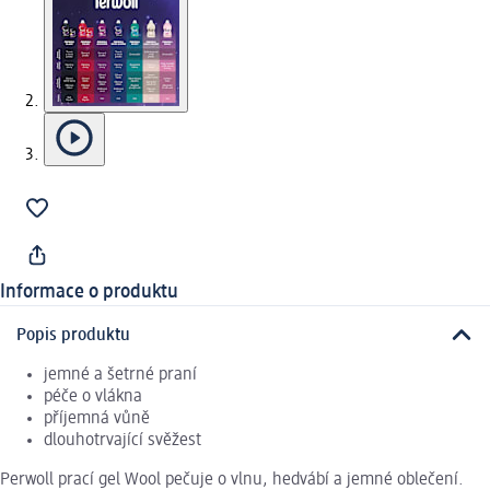
Informace o produktu
Popis produktu
jemné a šetrné praní
péče o vlákna
příjemná vůně
dlouhotrvající svěžest
Perwoll prací gel Wool pečuje o vlnu, hedvábí a jemné oblečení.