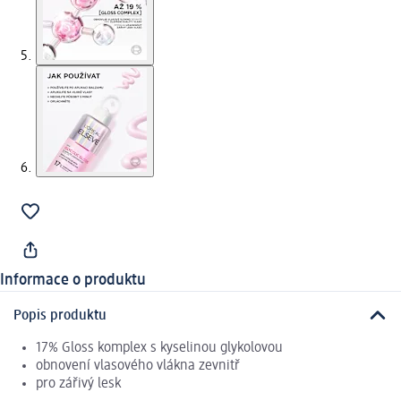
Informace o produktu
Popis produktu
17% Gloss komplex s kyselinou glykolovou
obnovení vlasového vlákna zevnitř
pro zářivý lesk