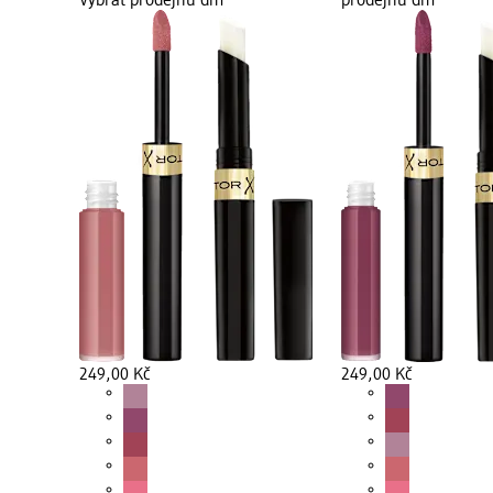
Vybrat prodejnu dm
prodejnu dm
249,00 Kč
249,00 Kč