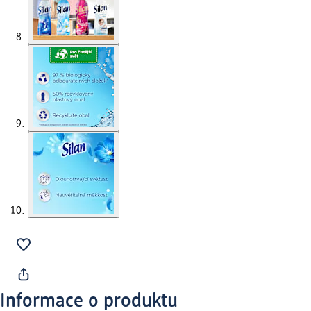
Informace o produktu