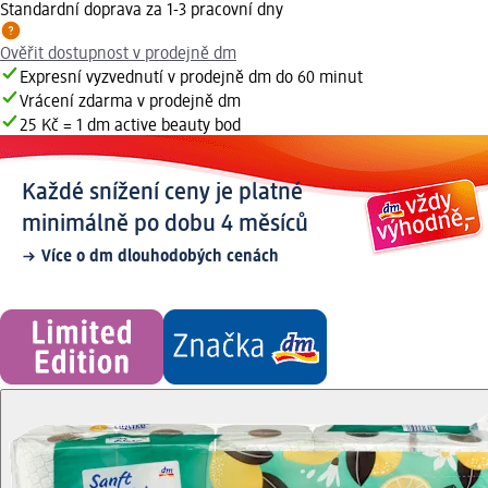
Standardní doprava za 1-3 pracovní dny
Ověřit dostupnost v prodejně dm
Expresní vyzvednutí v prodejně dm do 60 minut
Vrácení zdarma v prodejně dm
25 Kč = 1 dm active beauty bod
Každé snížení ceny je platné
minimálně po dobu 4 měsíců
Více o dm dlouhodobých cenách