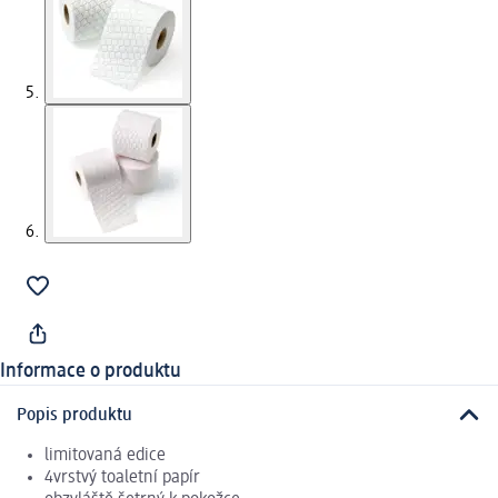
Informace o produktu
Popis produktu
limitovaná edice
4vrstvý toaletní papír