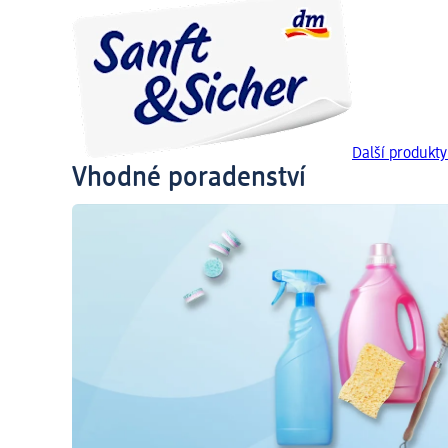
Další produkty
Vhodné poradenství