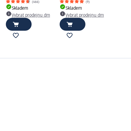
(466)
(9)
Skladem
Skladem
Vybrat prodejnu dm
Vybrat prodejnu dm