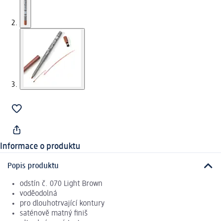
Informace o produktu
Popis produktu
odstín č. 070 Light Brown
voděodolná
pro dlouhotrvající kontury
saténově matný finiš