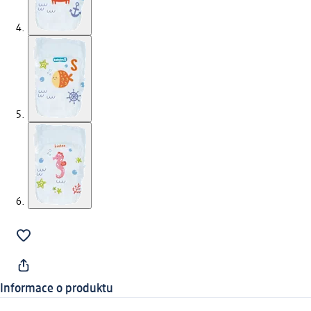
Informace o produktu