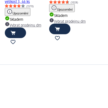
velikost 3, 46 ks
(1028)
(1570)
Upozornění
Upozornění
Skladem
Skladem
Vybrat prodejnu dm
Vybrat prodejnu dm