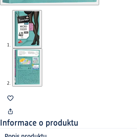
Informace o produktu
Popis produktu