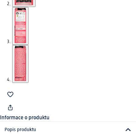
Informace o produktu
Popis produktu