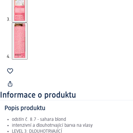
Informace o produktu
Popis produktu
odstín č. 8.7 - sahara blond
intenzivní a dlouhotrvající barva na vlasy
LEVEL 3: DLOUHOTRVAJÍCÍ