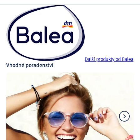
Další produkty od Balea
Vhodné poradenství