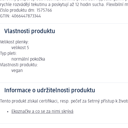
rychle rozvádějí tekutinu a poskytují až 12 hodin sucha. Flexibilní 
číslo produktu dm: 1575766
GTIN: 4066447873344
Vlastnosti produktu
Velikost plenky:
velikost 5
Typ pleti:
normální pokožka
Vlastnosti produktu:
vegan
Informace o udržitelnosti produktu
Tento produkt získal certifikaci, resp. pečeť za šetrný přístup k ž
Ekoznačky a co se za nimi skrývá