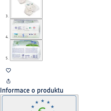
Informace o produktu