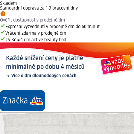
Skladem
Standardní doprava za 1-3 pracovní dny
Ověřit dostupnost v prodejně dm
Expresní vyzvednutí v prodejně dm do 60 minut
Vrácení zdarma v prodejně dm
25 Kč = 1 dm active beauty bod
Každé snížení ceny je platné
minimálně po dobu 4 měsíců
Více o dm dlouhodobých cenách