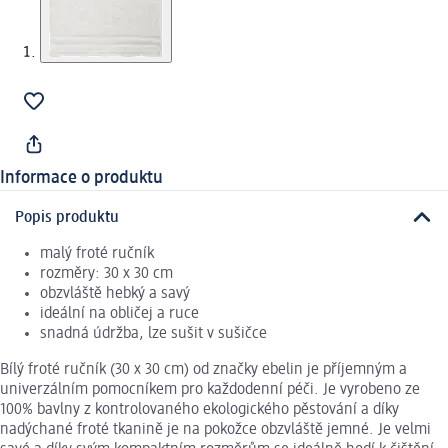
Informace o produktu
Popis produktu
malý froté ručník
rozměry: 30 x 30 cm
obzvláště hebký a savý
ideální na obličej a ruce
snadná údržba, lze sušit v sušičce
Bílý froté ručník (30 x 30 cm) od značky ebelin je příjemným a
univerzálním pomocníkem pro každodenní péči. Je vyrobeno ze
100% bavlny z kontrolovaného ekologického pěstování a díky
nadýchané froté tkanině je na pokožce obzvláště jemné. Je velmi