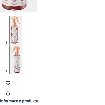
Informace o produktu