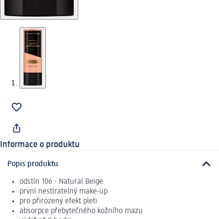
Informace o produktu
Popis produktu
odstín 106 - Natural Beige
první nestíratelný make-up
pro přirozený efekt pleti
absorpce přebytečného kožního mazu