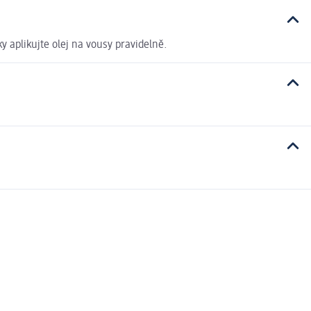
y aplikujte olej na vousy pravidelně.