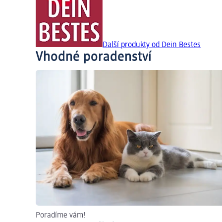
Další produkty od Dein Bestes
Vhodné poradenství
Poradíme vám!