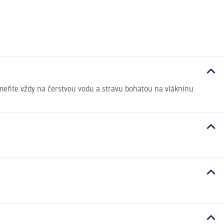
meňte vždy na čerstvou vodu a stravu bohatou na vlákninu.