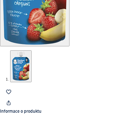
Informace o produktu