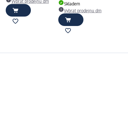
Vybrat prodejnu dm
Skladem
Vybrat prodejnu dm