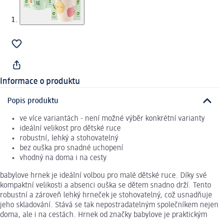
Informace o produktu
Popis produktu
ve více variantách - není možné výběr konkrétní varianty
ideální velikost pro dětské ruce
robustní, lehký a stohovatelný
bez ouška pro snadné uchopení
vhodný na doma i na cesty
babylove hrnek je ideální volbou pro malé dětské ruce. Díky své
kompaktní velikosti a absenci ouška se dětem snadno drží. Tento
robustní a zároveň lehký hrneček je stohovatelný, což usnadňuje
jeho skladování. Stává se tak nepostradatelným společníkem nejen
doma, ale i na cestách. Hrnek od značky babylove je praktickým