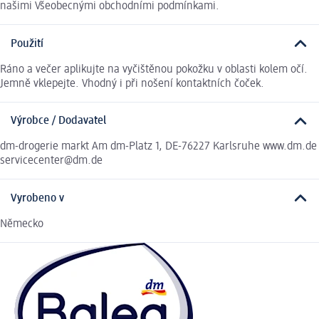
našimi Všeobecnými obchodními podmínkami.
Použití
Ráno a večer aplikujte na vyčištěnou pokožku v oblasti kolem očí.
Jemně vklepejte. Vhodný i při nošení kontaktních čoček.
Výrobce / Dodavatel
dm-drogerie markt Am dm-Platz 1, DE-76227 Karlsruhe www.dm.de
servicecenter@dm.de
Vyrobeno v
Německo