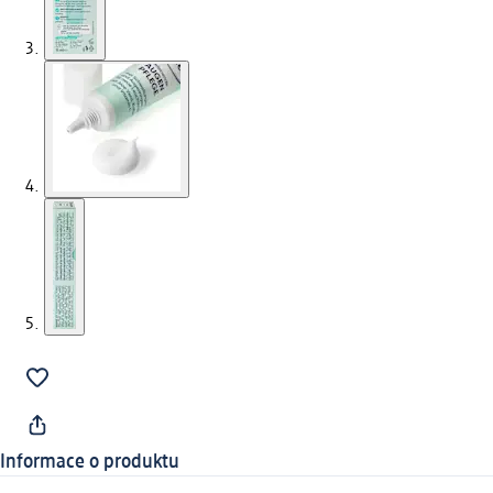
Informace o produktu