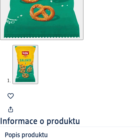
Informace o produktu
Popis produktu