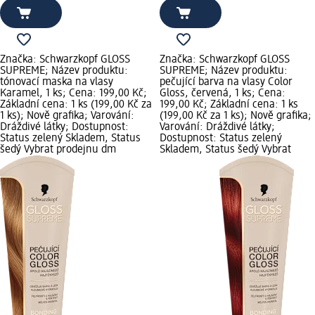
Značka: Schwarzkopf GLOSS
Značka: Schwarzkopf GLOSS
SUPREME; Název produktu:
SUPREME; Název produktu:
tónovací maska na vlasy
pečující barva na vlasy Color
Karamel, 1 ks; Cena: 199,00 Kč;
Gloss, červená, 1 ks; Cena:
Základní cena: 1 ks (199,00 Kč za
199,00 Kč; Základní cena: 1 ks
1 ks); Nově grafika; Varování:
(199,00 Kč za 1 ks); Nově grafika;
Dráždivé látky; Dostupnost:
Varování: Dráždivé látky;
Status zelený Skladem, Status
Dostupnost: Status zelený
šedý Vybrat prodejnu dm
Skladem, Status šedý Vybrat