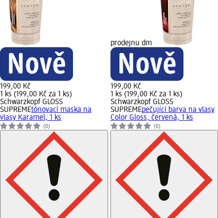
prodejnu dm
199,00 Kč
199,00 Kč
1 ks (199,00 Kč za 1 ks)
1 ks (199,00 Kč za 1 ks)
Schwarzkopf GLOSS
Schwarzkopf GLOSS
SUPREME
tónovací maska na
SUPREME
pečující barva na vlasy
vlasy Karamel, 1 ks
Color Gloss, červená, 1 ks
(0)
(0)