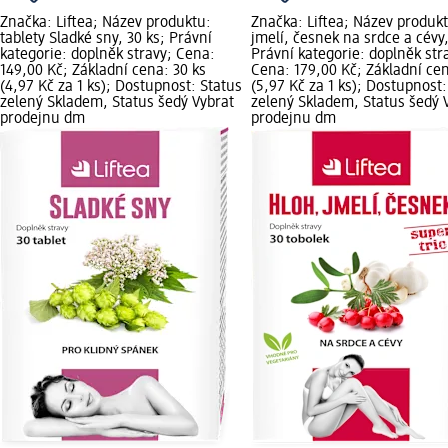
Značka: Liftea; Název produktu:
Značka: Liftea; Název produkt
tablety Sladké sny, 30 ks; Právní
jmelí, česnek na srdce a cévy,
kategorie: doplněk stravy; Cena:
Právní kategorie: doplněk str
149,00 Kč; Základní cena: 30 ks
Cena: 179,00 Kč; Základní cen
(4,97 Kč za 1 ks); Dostupnost: Status
(5,97 Kč za 1 ks); Dostupnost:
zelený Skladem, Status šedý Vybrat
zelený Skladem, Status šedý 
prodejnu dm
prodejnu dm