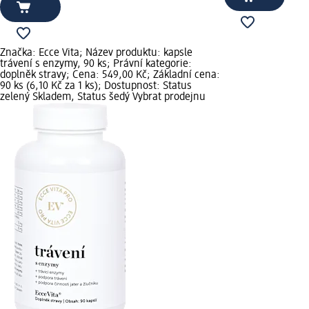
Značka: Ecce Vita; Název produktu: kapsle
trávení s enzymy, 90 ks; Právní kategorie:
doplněk stravy; Cena: 549,00 Kč; Základní cena:
90 ks (6,10 Kč za 1 ks); Dostupnost: Status
zelený Skladem, Status šedý Vybrat prodejnu