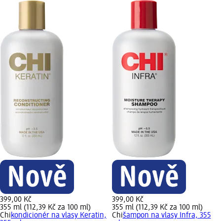
399,00 Kč
399,00 Kč
355 ml (112,39 Kč za 100 ml)
355 ml (112,39 Kč za 100 ml)
Chi
kondicionér na vlasy Keratin,
Chi
šampon na vlasy Infra, 355