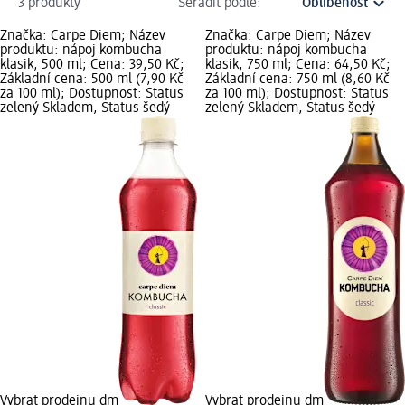
3 produkty
Seřadit podle:
Značka: Carpe Diem; Název
Značka: Carpe Diem; Název
produktu: nápoj kombucha
produktu: nápoj kombucha
klasik, 500 ml; Cena: 39,50 Kč;
klasik, 750 ml; Cena: 64,50 Kč;
Základní cena: 500 ml (7,90 Kč
Základní cena: 750 ml (8,60 Kč
za 100 ml); Dostupnost: Status
za 100 ml); Dostupnost: Status
zelený Skladem, Status šedý
zelený Skladem, Status šedý
Vybrat prodejnu dm
Vybrat prodejnu dm