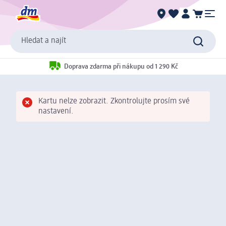
Hledat a najít
Doprava zdarma při nákupu od 1 290 Kč
Kartu nelze zobrazit. Zkontrolujte prosím své
nastavení.