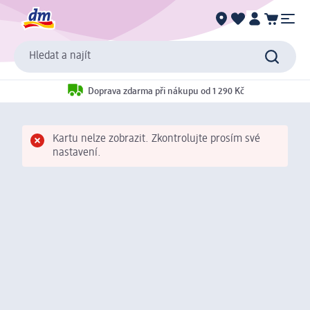
Hledat a najít
Doprava zdarma při nákupu od 1 290 Kč
Kartu nelze zobrazit. Zkontrolujte prosím své
nastavení.