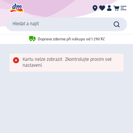
Hledat a najít
Doprava zdarma při nákupu od 1 290 Kč
Kartu nelze zobrazit. Zkontrolujte prosím své
nastavení.