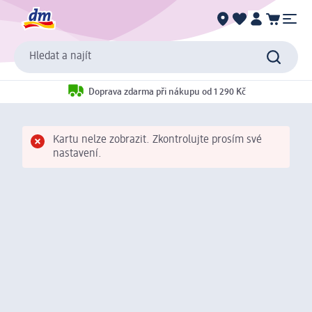
Hledat a najít
Doprava zdarma při nákupu od 1 290 Kč
Kartu nelze zobrazit. Zkontrolujte prosím své
nastavení.