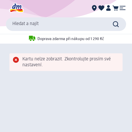
Hledat a najít
Doprava zdarma při nákupu od 1 290 Kč
Kartu nelze zobrazit. Zkontrolujte prosím své
nastavení.