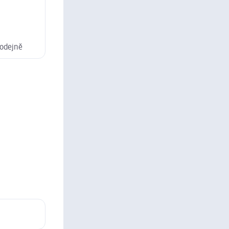
rodejně