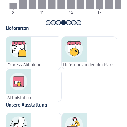
8
11
14
17
Lieferarten
Express-Abholung
Lieferung an den dm-Markt
Abholstation
Unsere Ausstattung