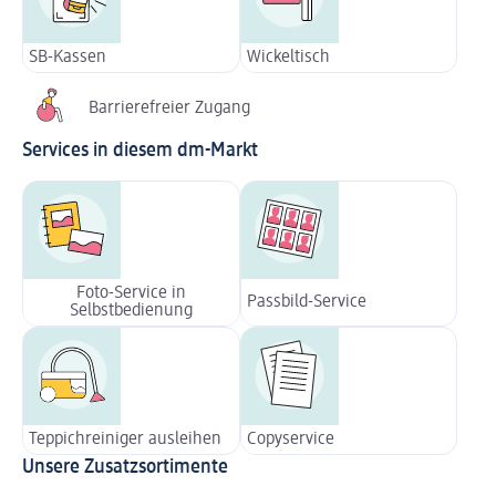
SB-Kassen
Wickeltisch
Barrierefreier Zugang
Services in diesem dm-Markt
Foto-Service in
Passbild-Service
Selbstbedienung
Teppichreiniger ausleihen
Copyservice
Unsere Zusatzsortimente