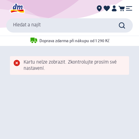
Hledat a najít
Doprava zdarma při nákupu od 1 290 Kč
Kartu nelze zobrazit. Zkontrolujte prosím své
nastavení.