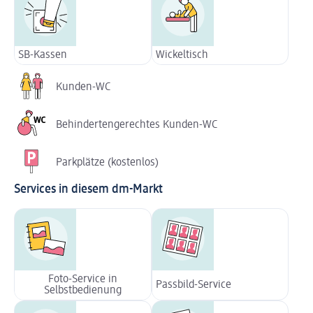
SB-Kassen
Wickeltisch
Kunden-WC
Behindertengerechtes Kunden-WC
Parkplätze (kostenlos)
Services in diesem dm-Markt
Foto-Service in
Passbild-Service
Selbstbedienung