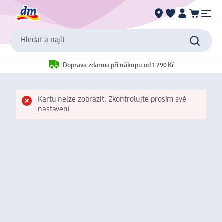
Hledat a najít
Doprava zdarma při nákupu od 1 290 Kč
Kartu nelze zobrazit. Zkontrolujte prosím své
nastavení.