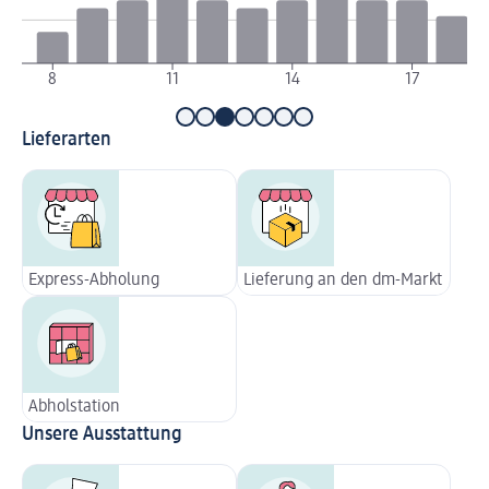
8
11
14
17
Lieferarten
Express-Abholung
Lieferung an den dm-Markt
Abholstation
Unsere Ausstattung