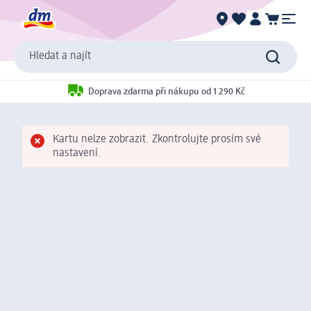
Hledat a najít
Doprava zdarma při nákupu od 1 290 Kč
Kartu nelze zobrazit. Zkontrolujte prosím své
nastavení.