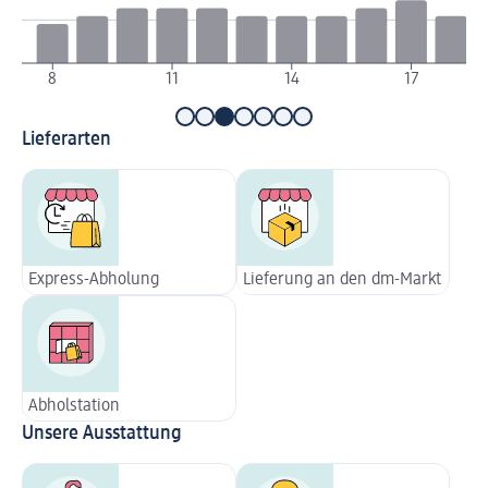
8
11
14
17
Lieferarten
Express-Abholung
Lieferung an den dm-Markt
Abholstation
Unsere Ausstattung