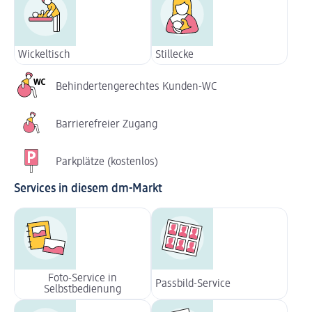
Wickeltisch
Stillecke
Behindertengerechtes Kunden-WC
Barrierefreier Zugang
Parkplätze (kostenlos)
Services in diesem dm-Markt
Foto-Service in
Passbild-Service
Selbstbedienung