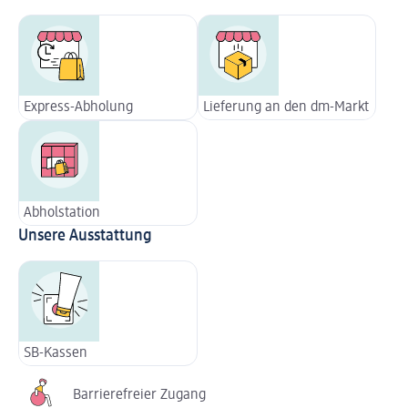
Express-Abholung
Lieferung an den dm-Markt
Abholstation
Unsere Ausstattung
SB-Kassen
Barrierefreier Zugang