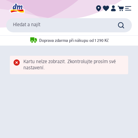
Hledat a najít
Doprava zdarma při nákupu od 1 290 Kč
Kartu nelze zobrazit. Zkontrolujte prosím své
nastavení.