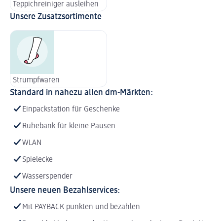
Teppichreiniger ausleihen
Unsere Zusatzsortimente
Strumpfwaren
Standard in nahezu allen dm-Märkten:
Einpackstation für Geschenke
Ruhebank für kleine Pausen
WLAN
Spielecke
Wasserspender
Unsere neuen Bezahlservices:
Mit PAYBACK punkten und bezahlen