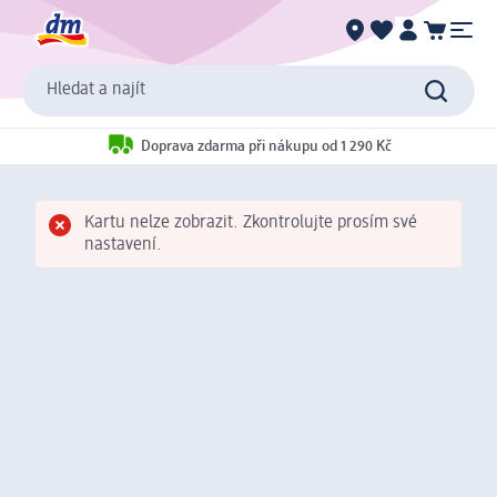
Hledat a najít
Doprava zdarma při nákupu od 1 290 Kč
Kartu nelze zobrazit. Zkontrolujte prosím své
nastavení.