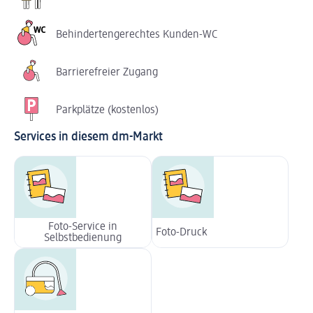
Behindertengerechtes Kunden-WC
Barrierefreier Zugang
Parkplätze (kostenlos)
Services in diesem dm-Markt
Foto-Service in
Foto-Druck
Selbstbedienung