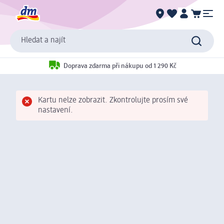
Hledat a najít
Doprava zdarma při nákupu od 1 290 Kč
Kartu nelze zobrazit. Zkontrolujte prosím své
nastavení.