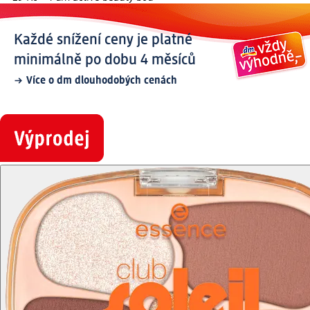
Každé snížení ceny je platné
minimálně po dobu 4 měsíců
Více o dm dlouhodobých cenách