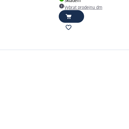
Skladem
Vybrat prodejnu dm