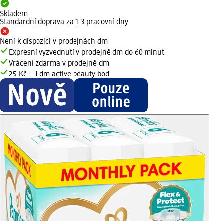
Skladem
Standardní doprava za 1-3 pracovní dny
Není k dispozici v prodejnách dm
Expresní vyzvednutí v prodejně dm do 60 minut
Vrácení zdarma v prodejně dm
25 Kč = 1 dm active beauty bod